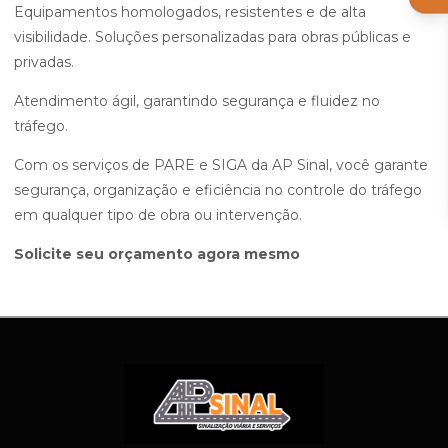
Equipamentos homologados, resistentes e de alta
visibilidade. Soluções personalizadas para obras públicas e
privadas.
Atendimento ágil, garantindo segurança e fluidez no
tráfego.
Com os serviços de PARE e SIGA da AP Sinal, você garante
segurança, organização e eficiência no controle do tráfego
em qualquer tipo de obra ou intervenção.
Solicite seu orçamento agora mesmo