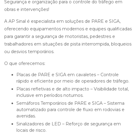
Segurança e organização para o controle do tráfego em
obras e intervenções!
A AP Sinal é especialista em soluções de PARE e SIGA,
oferecendo equipamentos modernos e equipes qualificadas
para garantir a segurança de motoristas, pedestres e
trabalhadores em situações de pista interrompida, bloqueios
ou desvios temporários.
O que oferecemos:
Placas de PARE e SIGA em cavaletes – Controle
rápido e eficiente por meio de operadores de tráfego.
Placas refletivas e de alto impacto – Visibilidade total,
inclusive em períodos noturnos.
Semáforos Temporários de PARE e SIGA – Sistema
automatizado para controle de fluxo em rodovias e
avenidas.
Sinalizadores de LED – Reforço de segurança em
locais de risco.