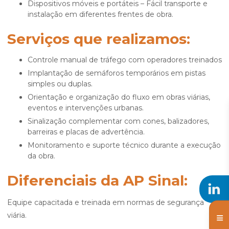
Dispositivos móveis e portáteis – Fácil transporte e
instalação em diferentes frentes de obra.
Serviços que realizamos:
Controle manual de tráfego com operadores treinados
Implantação de semáforos temporários em pistas
simples ou duplas.
Orientação e organização do fluxo em obras viárias,
eventos e intervenções urbanas.
Sinalização complementar com cones, balizadores,
barreiras e placas de advertência.
Monitoramento e suporte técnico durante a execução
da obra.
Diferenciais da AP Sinal:
Equipe capacitada e treinada em normas de segurança
viária.