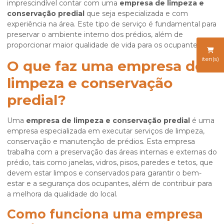
imprescindível contar com uma
empresa de limpeza e
conservação predial
que seja especializada e com
experiência na área. Este tipo de serviço é fundamental para
preservar o ambiente interno dos prédios, além de
proporcionar maior qualidade de vida para os ocupantes.
iten(s)
O que faz uma empresa de
limpeza e conservação
predial?
Uma
empresa de limpeza e conservação predial
é uma
empresa especializada em executar serviços de limpeza,
conservação e manutenção de prédios. Esta empresa
trabalha com a preservação das áreas internas e externas do
prédio, tais como janelas, vidros, pisos, paredes e tetos, que
devem estar limpos e conservados para garantir o bem-
estar e a segurança dos ocupantes, além de contribuir para
a melhora da qualidade do local.
Como funciona uma empresa