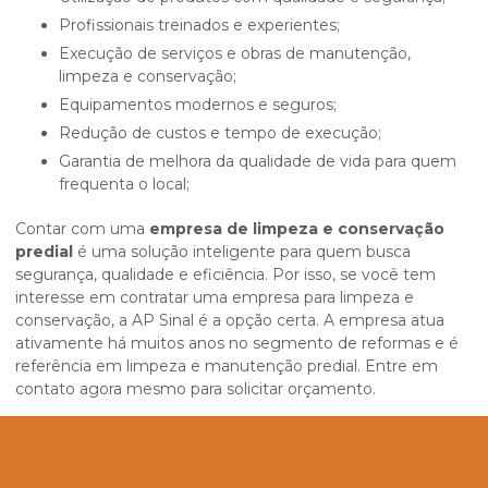
Profissionais treinados e experientes;
Execução de serviços e obras de manutenção,
limpeza e conservação;
Equipamentos modernos e seguros;
Redução de custos e tempo de execução;
Garantia de melhora da qualidade de vida para quem
frequenta o local;
Contar com uma
empresa de limpeza e conservação
predial
é uma solução inteligente para quem busca
segurança, qualidade e eficiência. Por isso, se você tem
interesse em contratar uma empresa para limpeza e
conservação, a AP Sinal é a opção certa. A empresa atua
ativamente há muitos anos no segmento de reformas e é
referência em limpeza e manutenção predial. Entre em
contato agora mesmo para solicitar orçamento.