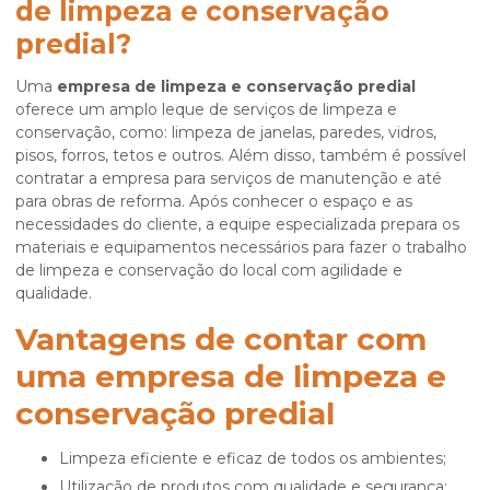
de limpeza e conservação
predial?
Uma
empresa de limpeza e conservação predial
oferece um amplo leque de serviços de limpeza e
conservação, como: limpeza de janelas, paredes, vidros,
pisos, forros, tetos e outros. Além disso, também é possível
contratar a empresa para serviços de manutenção e até
para obras de reforma. Após conhecer o espaço e as
necessidades do cliente, a equipe especializada prepara os
materiais e equipamentos necessários para fazer o trabalho
de limpeza e conservação do local com agilidade e
qualidade.
Vantagens de contar com
uma empresa de limpeza e
conservação predial
Limpeza eficiente e eficaz de todos os ambientes;
Utilização de produtos com qualidade e segurança;