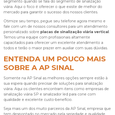
segmento quando se fala do segmento de sinalização
viária. Aqui o foco é oferecer o que existe de melhor do
mercado para garantir o sucesso dos nossos clientes.
Otimize seu tempo, pegue seu telefone agora mesmo e
fale com um de nossos consultores para um atendimento
personalizado sobre
placas de sinalização viária vertical
.
Temos uma equipe com profissionais altamente
capacitados para oferecer um excelente atendimento a
todos e terão o maior prazer em auxiliar com suas dúvidas.
ENTENDA UM POUCO MAIS
SOBRE A AP SINAL
Somente na AP Sinal as melhores opções sempre estão à
sua espera quando precisar de soluções para sinalização
viária. Aqui os clientes encontram itens como empresas de
sinalização viária SP e sinalizador led para cone com
qualidade e excelente custo-benefício.
Seja mais um dos muito parceiros da AP Sinal, empresa que
tem despontado no mercado pela seriedade e qualidade