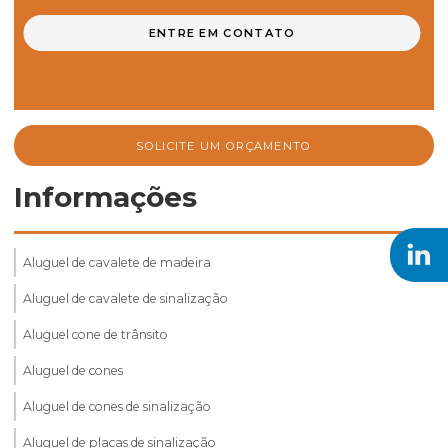
ENTRE EM CONTATO
SOLICITE UM ORÇAMENTO
Informações
Aluguel de cavalete de madeira
Aluguel de cavalete de sinalização
Aluguel cone de trânsito
Aluguel de cones
Aluguel de cones de sinalização
Aluguel de placas de sinalização