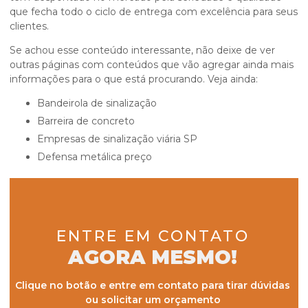
que fecha todo o ciclo de entrega com excelência para seus
clientes.
Se achou esse conteúdo interessante, não deixe de ver
outras páginas com conteúdos que vão agregar ainda mais
informações para o que está procurando. Veja ainda:
bandeirola de sinalização
barreira de concreto
empresas de sinalização viária SP
defensa metálica preço
ENTRE EM CONTATO
AGORA MESMO!
Clique no botão e entre em contato para tirar dúvidas
ou solicitar um orçamento