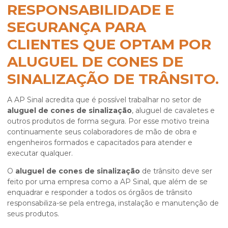
RESPONSABILIDADE E
SEGURANÇA PARA
CLIENTES QUE OPTAM POR
ALUGUEL DE CONES DE
SINALIZAÇÃO DE TRÂNSITO.
A AP Sinal acredita que é possível trabalhar no setor de
aluguel de cones de sinalização
, aluguel de cavaletes e
outros produtos de forma segura. Por esse motivo treina
continuamente seus colaboradores de mão de obra e
engenheiros formados e capacitados para atender e
executar qualquer.
O
aluguel de cones de sinalização
de trânsito deve ser
feito por uma empresa como a AP Sinal, que além de se
enquadrar e responder a todos os órgãos de trânsito
responsabiliza-se pela entrega, instalação e manutenção de
seus produtos.