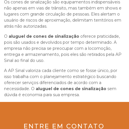
Os cones de sinalização são equipamentos indispensáveis
não apenas em vias de trânsito, mas também em shows e
lugares com grande circulação de pessoas. Eles alertam o
usuário de riscos de aproximação, delimitam territórios em
atrás não autorizadas.
O
aluguel de cones de sinalização
oferece praticidade,
pois são usados e devolvidos por tempo determinado. A
empresa não precisa se preocupar com a locomoção,
entrega e armazenamento, pois eles são retirados pela AP
Sinal ao final do uso.
A AP Sinal valoriza cada cliente como se fosse único, por
isso trabalha com o planejamento estratégico buscando
oferecer serviços diferenciados de acordo com a
necessidade. O
aluguel de cones de sinalização
sem
dúvida é economia para sua empresa.
ENTRE EM CONTATO