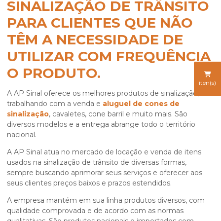
SINALIZAÇÃO DE TRÂNSITO
PARA CLIENTES QUE NÃO
TÊM A NECESSIDADE DE
UTILIZAR COM FREQUÊNCIA
O PRODUTO.
iten(s)
A AP Sinal oferece os melhores produtos de sinalização,
trabalhando com a venda e
aluguel de cones de
sinalização
, cavaletes, cone barril e muito mais. São
diversos modelos e a entrega abrange todo o território
nacional.
A AP Sinal atua no mercado de locação e venda de itens
usados na sinalização de trânsito de diversas formas,
sempre buscando aprimorar seus serviços e oferecer aos
seus clientes preços baixos e prazos estendidos.
A empresa mantém em sua linha produtos diversos, com
qualidade comprovada e de acordo com as normas