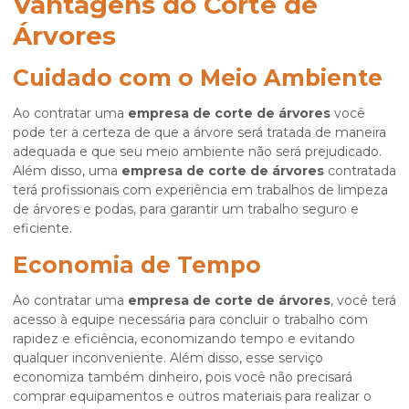
Vantagens do Corte de
Árvores
Cuidado com o Meio Ambiente
Ao contratar uma
empresa de corte de árvores
você
pode ter a certeza de que a árvore será tratada de maneira
adequada e que seu meio ambiente não será prejudicado.
Além disso, uma
empresa de corte de árvores
contratada
terá profissionais com experiência em trabalhos de limpeza
de árvores e podas, para garantir um trabalho seguro e
eficiente.
Economia de Tempo
Ao contratar uma
empresa de corte de árvores
, você terá
acesso à equipe necessária para concluir o trabalho com
rapidez e eficiência, economizando tempo e evitando
qualquer inconveniente. Além disso, esse serviço
economiza também dinheiro, pois você não precisará
comprar equipamentos e outros materiais para realizar o