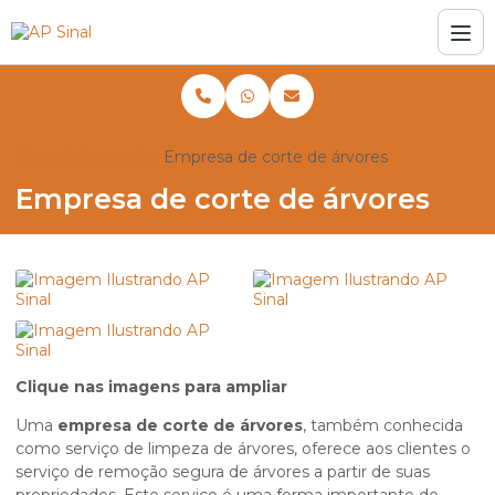
Home
Informações
Empresa de corte de árvores
Empresa de corte de árvores
Clique nas imagens para ampliar
Uma
empresa de corte de árvores
, também conhecida
como serviço de limpeza de árvores, oferece aos clientes o
serviço de remoção segura de árvores a partir de suas