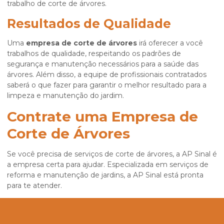
trabalho de corte de árvores.
Resultados de Qualidade
Uma
empresa de corte de árvores
irá oferecer a você
trabalhos de qualidade, respeitando os padrões de
segurança e manutenção necessários para a saúde das
árvores. Além disso, a equipe de profissionais contratados
saberá o que fazer para garantir o melhor resultado para a
limpeza e manutenção do jardim.
Contrate uma Empresa de
Corte de Árvores
Se você precisa de serviços de corte de árvores, a AP Sinal é
a empresa certa para ajudar. Especializada em serviços de
reforma e manutenção de jardins, a AP Sinal está pronta
para te atender.