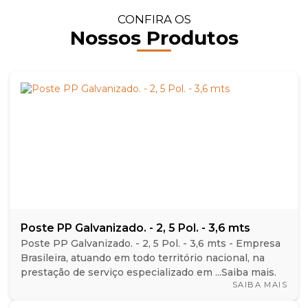
CONFIRA OS
Nossos Produtos
Poste PP Galvanizado. - 2, 5 Pol. - 3,6 mts
Poste PP Galvanizado. - 2, 5 Pol. - 3,6 mts - Empresa
Brasileira, atuando em todo território nacional, na
prestação de serviço especializado em ...Saiba mais.
SAIBA MAIS