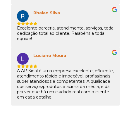
Rhaian Silva
Excelente parceria, atendimento, serviços, toda
dedicação total ao cliente. Parabéns a toda
equipe!
Luciano Moura
A AP Sinal é uma empresa excelente, eficiente,
atendimento rápido e impecável, profissionais
super atenciosos e competentes. A qualidade
dos serviços/produtos é acima da média, e dá
pra ver que há um cuidado real com o cliente
em cada detalhe.