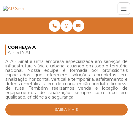
CONHEÇA A
AP SINAL
A AP Sinal é uma empresa especializada em serviços de
infraestrutura viária e urbana, atuando em todo o território
nacional. Nossa equipe é formada por profissionais
capacitados que oferecem soluções completas em
sinalização horizontal, vertical e temporária, asfaltamento e
defensa metálica, além de manutenção predial e limpeza
de ruas. Também realizamos venda e locação de
equipamentos de sinalização, sempre com foco em
qualidade, eficiência e segurança
SAIBA MAIS