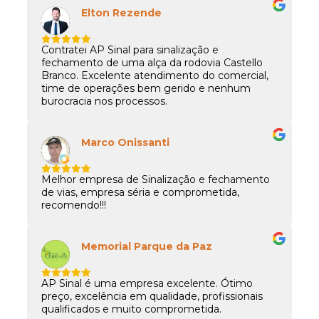
Elton Rezende
Contratei AP Sinal para sinalização e
fechamento de uma alça da rodovia Castello
Branco. Excelente atendimento do comercial,
time de operações bem gerido e nenhum
burocracia nos processos.
Marco Onissanti
Melhor empresa de Sinalização e fechamento
de vias, empresa séria e comprometida,
recomendo!!!
Memorial Parque da Paz
AP Sinal é uma empresa excelente. Ótimo
preço, excelência em qualidade, profissionais
qualificados e muito comprometida.