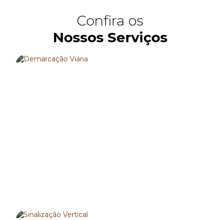
Confira os
Nossos Serviços
DEMARCAÇÃO VIÁRIA
SAIBA MAIS