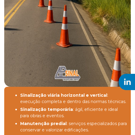
Sinalização viária horizontal e vertical
:
execução completa e dentro das normas técnicas.
Sinalização temporária
: ágil, eficiente e ideal
para obras e eventos.
Manutenção predial
: serviços especializados para
conservar e valorizar edificações.