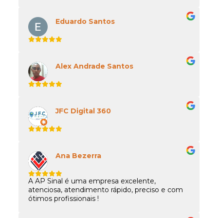
Eduardo Santos
Alex Andrade Santos
JFC Digital 360
Ana Bezerra
A AP Sinal é uma empresa excelente,
atenciosa, atendimento rápido, preciso e com
ótimos profissionais !