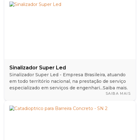
Sinalizador Super Led
Sinalizador Super Led - Empresa Brasileira, atuando
em todo território nacional, na prestação de serviço
especializado em serviços de engenhari...Saiba mais.
SAIBA MAIS