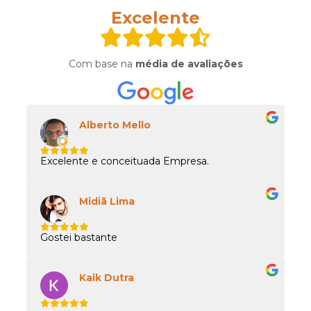
Excelente
Com base na
média de avaliações
Alberto Mello
Excelente e conceituada Empresa.
Midiã Lima
Gostei bastante
Kaik Dutra