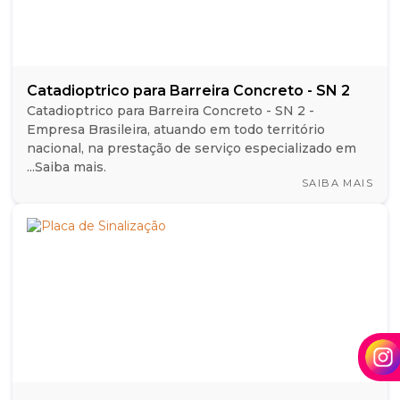
Catadioptrico para Barreira Concreto - SN 2
Catadioptrico para Barreira Concreto - SN 2 -
Empresa Brasileira, atuando em todo território
nacional, na prestação de serviço especializado em
...Saiba mais.
SAIBA MAIS