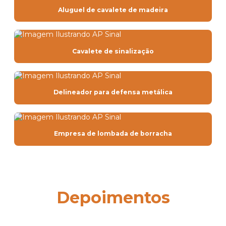
Aluguel de cavalete de madeira
Cavalete de sinalização
Delineador para defensa metálica
Empresa de lombada de borracha
Depoimentos