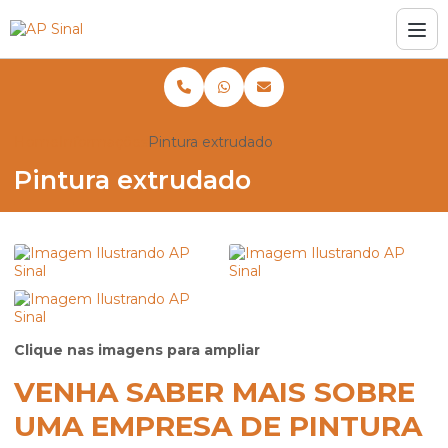
Home
Informações
Pintura extrudado
Pintura extrudado
Clique nas imagens para ampliar
VENHA SABER MAIS SOBRE
UMA EMPRESA DE PINTURA