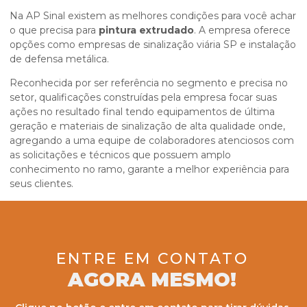
Na AP Sinal existem as melhores condições para você achar
o que precisa para
pintura extrudado
. A empresa oferece
opções como empresas de sinalização viária SP e instalação
de defensa metálica.
Reconhecida por ser referência no segmento e precisa no
setor, qualificações construídas pela empresa focar suas
ações no resultado final tendo equipamentos de última
geração e materiais de sinalização de alta qualidade onde,
agregando a uma equipe de colaboradores atenciosos com
as solicitações e técnicos que possuem amplo
conhecimento no ramo, garante a melhor experiência para
seus clientes.
ENTRE EM CONTATO
AGORA MESMO!