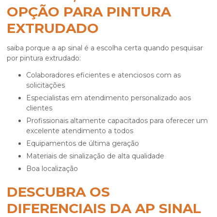
OPÇÃO PARA PINTURA
EXTRUDADO
saiba porque a ap sinal é a escolha certa quando pesquisar
por pintura extrudado:
colaboradores eficientes e atenciosos com as
solicitações
especialistas em atendimento personalizado aos
clientes
profissionais altamente capacitados para oferecer um
excelente atendimento a todos
equipamentos de última geração
materiais de sinalização de alta qualidade
boa localização
DESCUBRA OS
DIFERENCIAIS DA AP SINAL